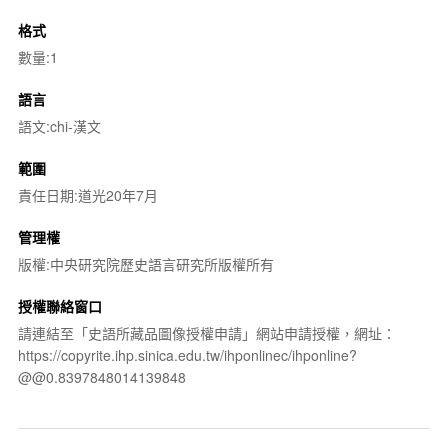
格式
數量:1
語言
語文:chi-漢文
範圍
責任日期:道光20年7月
管理權
版權:中央研究院歷史語言研究所版權所有
授權聯絡窗口
請連結至「史語所藏品圖像授權申請」網站申請授權，網址：
https://copyrite.ihp.sinica.edu.tw/ihponlinec/ihponline?
@@0.8397848014139848