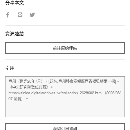
分享本文
資源連結
前往原始連結
引用
複製引用資訊