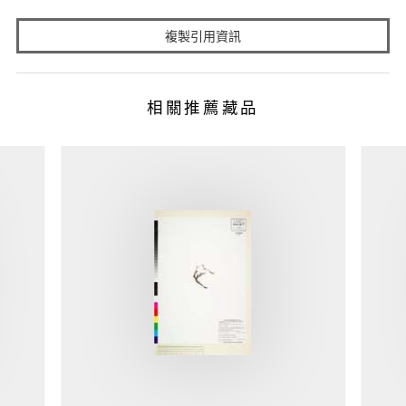
複製引用資訊
相關推薦藏品