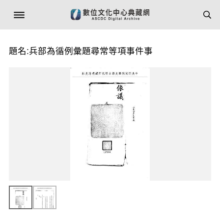
題名:兵部為循例彙題尋常等項事件事