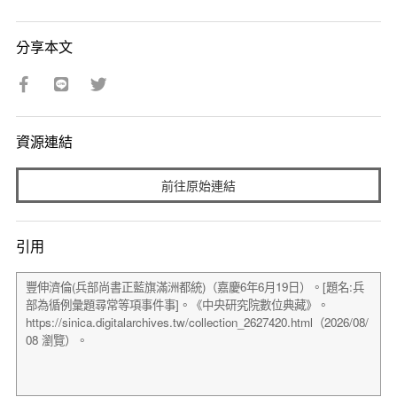
分享本文
資源連結
前往原始連結
引用