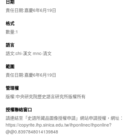
日期
責任日期:嘉慶6年6月19日
格式
數量:1
語言
語文:chi-漢文 mnc-清文
範圍
責任日期:嘉慶6年6月19日
管理權
版權:中央研究院歷史語言研究所版權所有
授權聯絡窗口
請連結至「史語所藏品圖像授權申請」網站申請授權，網址：
https://copyrite.ihp.sinica.edu.tw/ihponlinec/ihponline?
@@0.8397848014139848