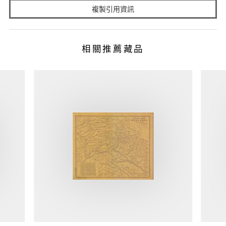
複製引用資訊
相關推薦藏品