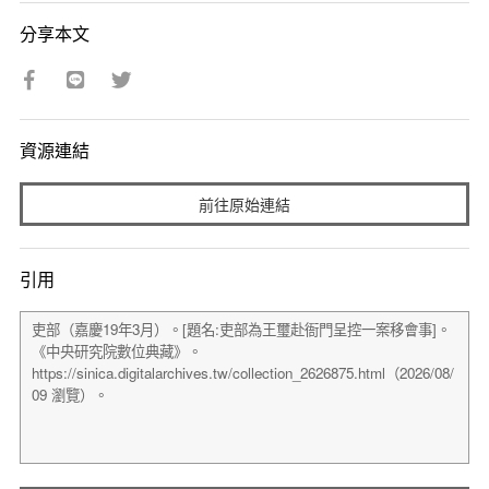
分享本文
資源連結
前往原始連結
引用