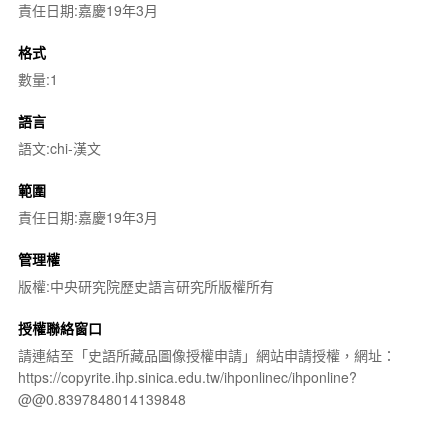
責任日期:嘉慶19年3月
格式
數量:1
語言
語文:chi-漢文
範圍
責任日期:嘉慶19年3月
管理權
版權:中央研究院歷史語言研究所版權所有
授權聯絡窗口
請連結至「史語所藏品圖像授權申請」網站申請授權，網址：
https://copyrite.ihp.sinica.edu.tw/ihponlinec/ihponline?
@@0.8397848014139848