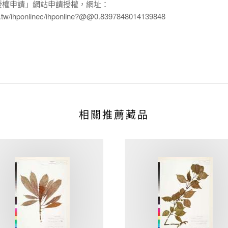
授權申請」網站申請授權，網址：
edu.tw/ihponlinec/ihponline?@@0.8397848014139848
相關推薦藏品