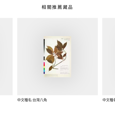
相關推薦藏品
中文種名:台灣八角
中文種