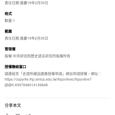
責任日期:嘉慶19年2月30日
格式
數量:1
範圍
責任日期:嘉慶19年2月30日
管理權
版權:中央研究院歷史語言研究所版權所有
授權聯絡窗口
請連結至「史語所藏品圖像授權申請」網站申請授權，網址：
https://copyrite.ihp.sinica.edu.tw/ihponlinec/ihponline?
@@0.8397848014139848
分享本文