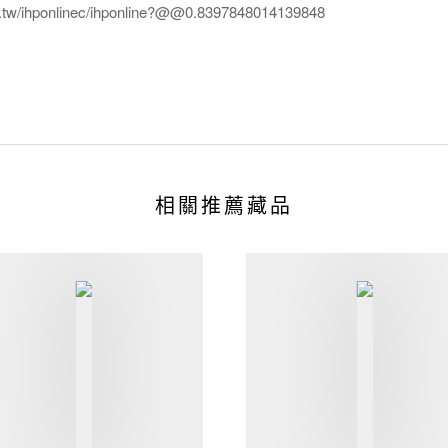
edu.tw/ihponlinec/ihponline?@@0.8397848014139848
相關推薦藏品