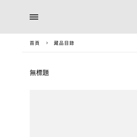
首頁
藏品目錄
無標題