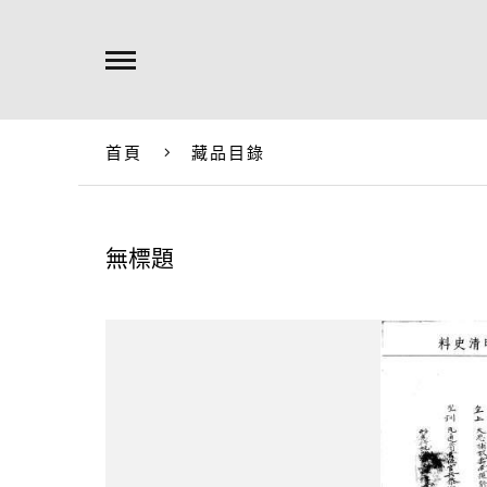
首頁
藏品目錄
無標題