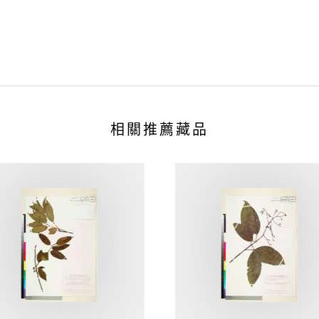
相關推薦藏品