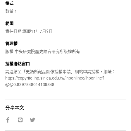
格式
數量:1
範圍
責任日期:嘉慶11年7月?日
管理權
版權:中央研究院歷史語言研究所版權所有
授權聯絡窗口
請連結至「史語所藏品圖像授權申請」網站申請授權，網址：
https://copyrite.ihp.sinica.edu.tw/ihponlinec/ihponline?
@@0.8397848014139848
分享本文