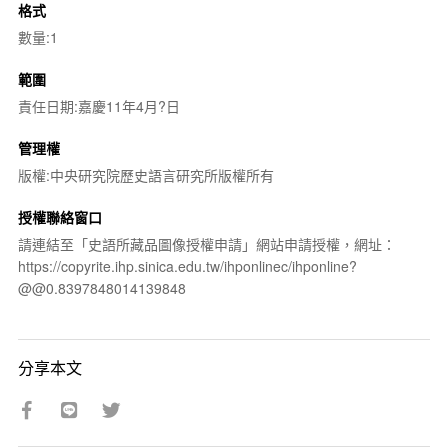
格式
數量:1
範圍
責任日期:嘉慶11年4月?日
管理權
版權:中央研究院歷史語言研究所版權所有
授權聯絡窗口
請連結至「史語所藏品圖像授權申請」網站申請授權，網址：
https://copyrite.ihp.sinica.edu.tw/ihponlinec/ihponline?
@@0.8397848014139848
分享本文