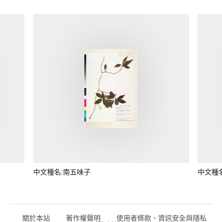
中文種名:南五味子
中文種
關於本站
著作權聲明
使用者條款、資訊安全與隱私