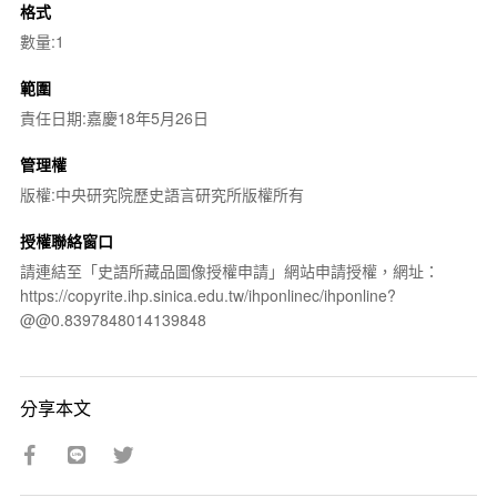
格式
數量:1
範圍
責任日期:嘉慶18年5月26日
管理權
版權:中央研究院歷史語言研究所版權所有
授權聯絡窗口
請連結至「史語所藏品圖像授權申請」網站申請授權，網址：
https://copyrite.ihp.sinica.edu.tw/ihponlinec/ihponline?
@@0.8397848014139848
分享本文