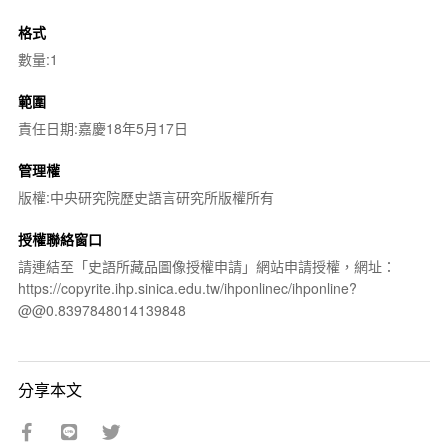
格式
數量:1
範圍
責任日期:嘉慶18年5月17日
管理權
版權:中央研究院歷史語言研究所版權所有
授權聯絡窗口
請連結至「史語所藏品圖像授權申請」網站申請授權，網址：
https://copyrite.ihp.sinica.edu.tw/ihponlinec/ihponline?
@@0.8397848014139848
分享本文