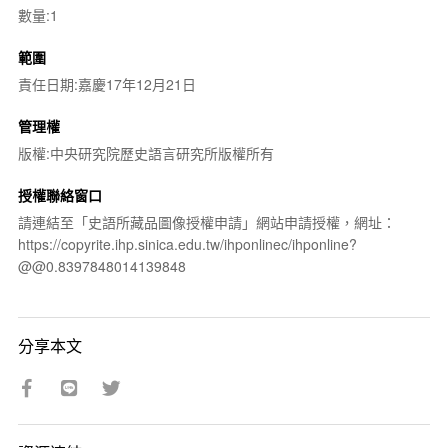
數量:1
範圍
責任日期:嘉慶17年12月21日
管理權
版權:中央研究院歷史語言研究所版權所有
授權聯絡窗口
請連結至「史語所藏品圖像授權申請」網站申請授權，網址：
https://copyrite.ihp.sinica.edu.tw/ihponlinec/ihponline?
@@0.8397848014139848
分享本文