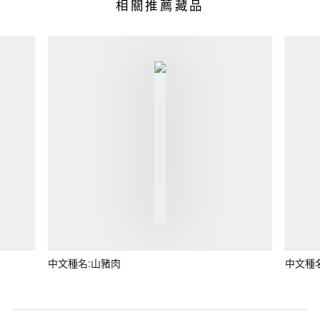
相關推薦藏品
中文種名:山豬肉
中文種