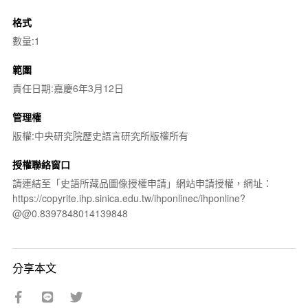
格式
數量:1
範圍
責任日期:嘉慶6年3月12日
管理權
版權:中央研究院歷史語言研究所版權所有
授權聯絡窗口
請連結至「史語所藏品圖像授權申請」網站申請授權，網址：
https://copyrite.ihp.sinica.edu.tw/ihponlinec/ihponline?
@@0.8397848014139848
分享本文