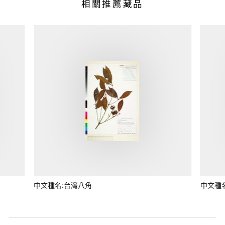
相關推薦藏品
中文種名:台灣八角
中文種