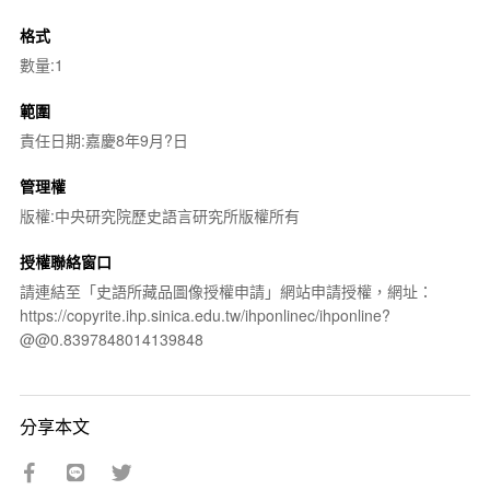
格式
數量:1
範圍
責任日期:嘉慶8年9月?日
管理權
版權:中央研究院歷史語言研究所版權所有
授權聯絡窗口
請連結至「史語所藏品圖像授權申請」網站申請授權，網址：
https://copyrite.ihp.sinica.edu.tw/ihponlinec/ihponline?
@@0.8397848014139848
分享本文