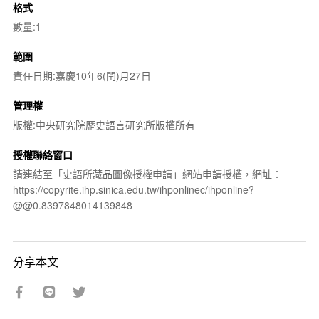
格式
數量:1
範圍
責任日期:嘉慶10年6(閏)月27日
管理權
版權:中央研究院歷史語言研究所版權所有
授權聯絡窗口
請連結至「史語所藏品圖像授權申請」網站申請授權，網址：
https://copyrite.ihp.sinica.edu.tw/ihponlinec/ihponline?
@@0.8397848014139848
分享本文