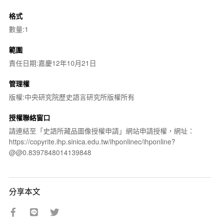
格式
數量:1
範圍
責任日期:嘉慶12年10月21日
管理權
版權:中央研究院歷史語言研究所版權所有
授權聯絡窗口
請連結至「史語所藏品圖像授權申請」網站申請授權，網址：
https://copyrite.ihp.sinica.edu.tw/ihponlinec/ihponline?
@@0.8397848014139848
分享本文