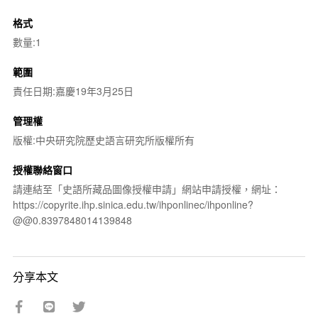
格式
數量:1
範圍
責任日期:嘉慶19年3月25日
管理權
版權:中央研究院歷史語言研究所版權所有
授權聯絡窗口
請連結至「史語所藏品圖像授權申請」網站申請授權，網址：
https://copyrite.ihp.sinica.edu.tw/ihponlinec/ihponline?
@@0.8397848014139848
分享本文