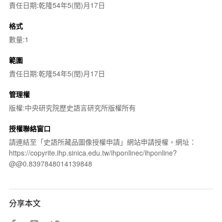
責任日期:乾隆54年5(閏)月17日
格式
數量:1
範圍
責任日期:乾隆54年5(閏)月17日
管理權
版權:中央研究院歷史語言研究所版權所有
授權聯絡窗口
請連結至「史語所藏品圖像授權申請」網站申請授權，網址：
https://copyrite.ihp.sinica.edu.tw/ihponlinec/ihponline?
@@0.8397848014139848
分享本文