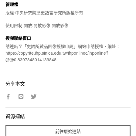
管理權
版權:中央研究院歷史語言研究所版權所有
使用限制:開放:開放影像:開放影像
授權聯絡窗口
請連結至「史語所藏品圖像授權申請」網站申請授權，網址：
https://copyrite.ihp.sinica.edu.tw/ihponlinec/ihponline?
@@0.8397848014139848
分享本文
資源連結
前往原始連結