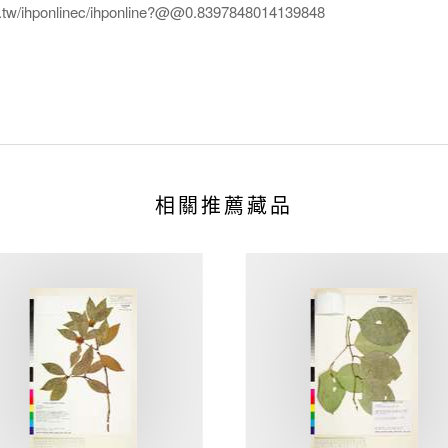
edu.tw/ihponlinec/ihponline?@@0.8397848014139848
相關推薦藏品