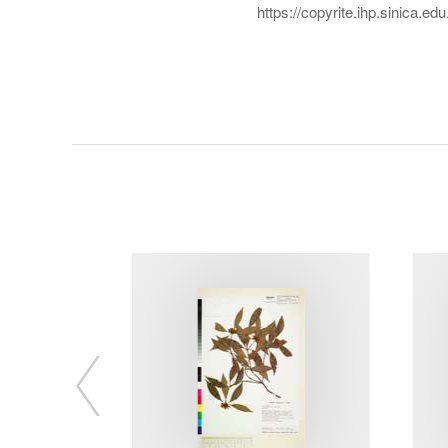
https://copyrite.ihp.sinica.