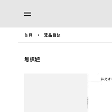
首頁
藏品目錄
無標題