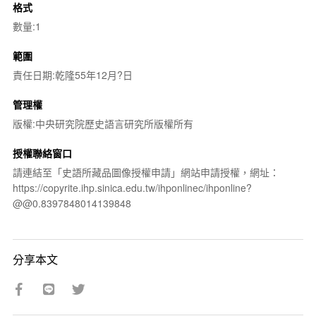
格式
數量:1
範圍
責任日期:乾隆55年12月?日
管理權
版權:中央研究院歷史語言研究所版權所有
授權聯絡窗口
請連結至「史語所藏品圖像授權申請」網站申請授權，網址：
https://copyrite.ihp.sinica.edu.tw/ihponlinec/ihponline?
@@0.8397848014139848
分享本文