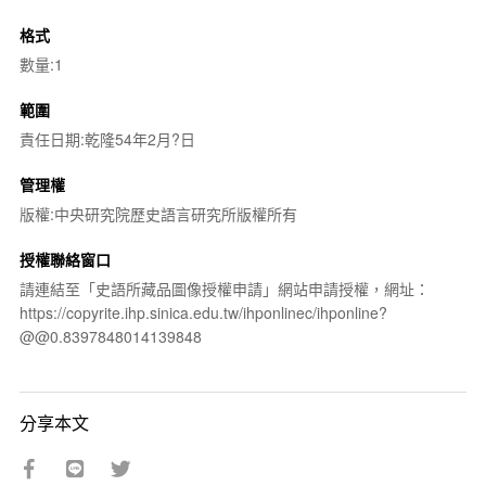
格式
數量:1
範圍
責任日期:乾隆54年2月?日
管理權
版權:中央研究院歷史語言研究所版權所有
授權聯絡窗口
請連結至「史語所藏品圖像授權申請」網站申請授權，網址：
https://copyrite.ihp.sinica.edu.tw/ihponlinec/ihponline?
@@0.8397848014139848
分享本文