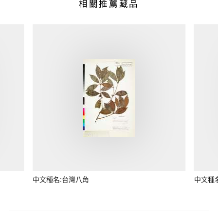
相關推薦藏品
中文種名:台灣八角
中文種