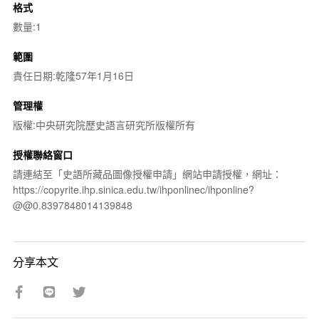
格式
數量:1
範圍
責任日期:乾隆57年1月16日
管理權
版權:中央研究院歷史語言研究所版權所有
授權聯絡窗口
請連結至「史語所藏品圖像授權申請」網站申請授權，網址：
https://copyrite.ihp.sinica.edu.tw/ihponlinec/ihponline?
@@0.8397848014139848
分享本文