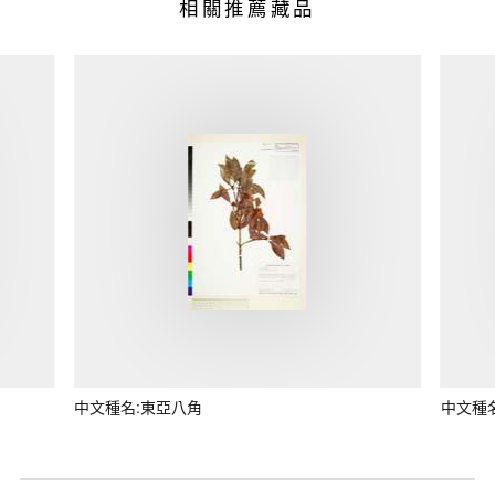
相關推薦藏品
中文種名:東亞八角
中文種