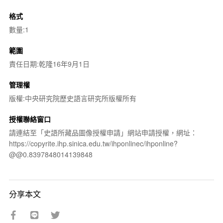
格式
數量:1
範圍
責任日期:乾隆16年9月1日
管理權
版權:中央研究院歷史語言研究所版權所有
授權聯絡窗口
請連結至「史語所藏品圖像授權申請」網站申請授權，網址：
https://copyrite.ihp.sinica.edu.tw/ihponlinec/ihponline?
@@0.8397848014139848
分享本文