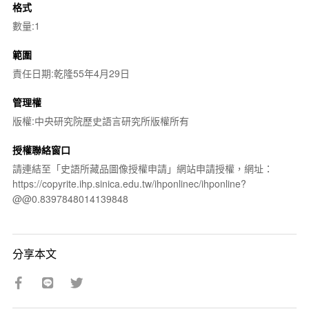
格式
數量:1
範圍
責任日期:乾隆55年4月29日
管理權
版權:中央研究院歷史語言研究所版權所有
授權聯絡窗口
請連結至「史語所藏品圖像授權申請」網站申請授權，網址：
https://copyrite.ihp.sinica.edu.tw/ihponlinec/ihponline?
@@0.8397848014139848
分享本文