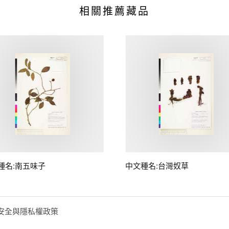
相關推薦藏品
種名:南五味子
中文種名:台灣奴草
安全與隱私權政策