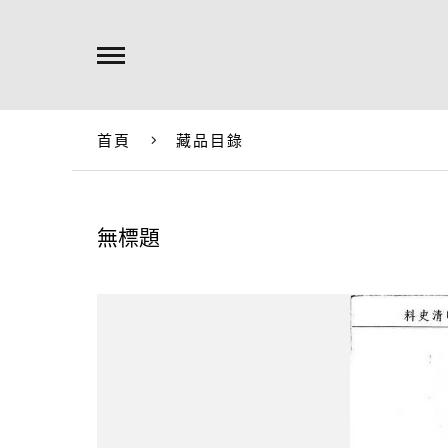
首頁
藏品目錄
無標題