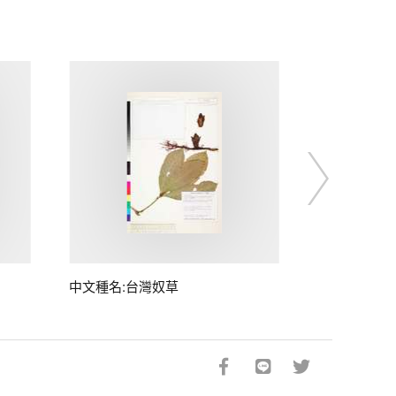
中文種名:台灣奴草