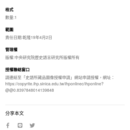
格式
數量:1
範圍
責任日期:乾隆19年4月2日
管理權
版權:中央研究院歷史語言研究所版權所有
授權聯絡窗口
請連結至「史語所藏品圖像授權申請」網站申請授權，網址：
https://copyrite.ihp.sinica.edu.tw/ihponlinec/ihponline?
@@0.8397848014139848
分享本文