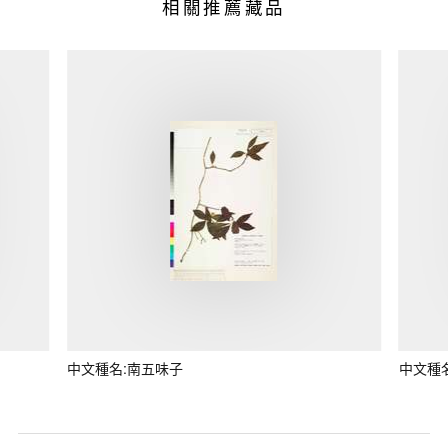
相關推薦藏品
中文種名:南五味子
中文種