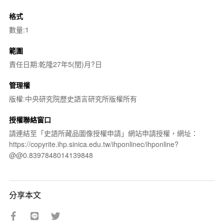
格式
數量:1
範圍
責任日期:乾隆27年5(閏)月?日
管理權
版權:中央研究院歷史語言研究所版權所有
授權聯絡窗口
請連結至「史語所藏品圖像授權申請」網站申請授權，網址：
https://copyrite.ihp.sinica.edu.tw/ihponlinec/ihponline?
@@0.8397848014139848
分享本文