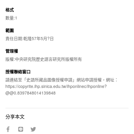
格式
數量:1
範圍
責任日期:乾隆57年5月?日
管理權
版權:中央研究院歷史語言研究所版權所有
授權聯絡窗口
請連結至「史語所藏品圖像授權申請」網站申請授權，網址：
https://copyrite.ihp.sinica.edu.tw/ihponlinec/ihponline?
@@0.8397848014139848
分享本文