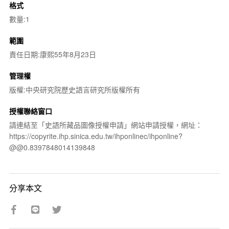
格式
數量:1
範圍
責任日期:康熙55年8月23日
管理權
版權:中央研究院歷史語言研究所版權所有
授權聯絡窗口
請連結至「史語所藏品圖像授權申請」網站申請授權，網址：
https://copyrite.ihp.sinica.edu.tw/ihponlinec/ihponline?
@@0.8397848014139848
分享本文