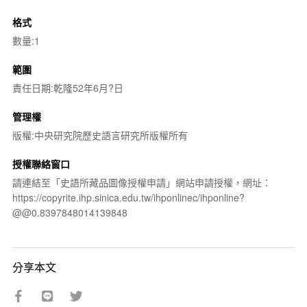
格式
數量:1
範圍
責任日期:乾隆52年6月?日
管理權
版權:中央研究院歷史語言研究所版權所有
授權聯絡窗口
請連結至「史語所藏品圖像授權申請」網站申請授權，網址：
https://copyrite.ihp.sinica.edu.tw/ihponlinec/ihponline?
@@0.8397848014139848
分享本文