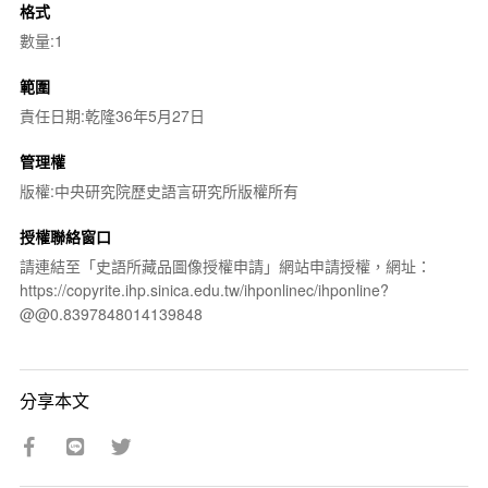
格式
數量:1
範圍
責任日期:乾隆36年5月27日
管理權
版權:中央研究院歷史語言研究所版權所有
授權聯絡窗口
請連結至「史語所藏品圖像授權申請」網站申請授權，網址：
https://copyrite.ihp.sinica.edu.tw/ihponlinec/ihponline?
@@0.8397848014139848
分享本文