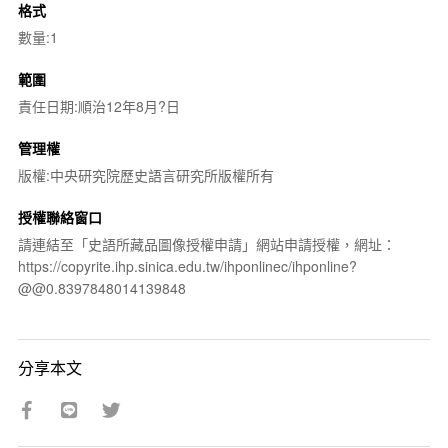
格式
數量:1
範圍
責任日期:順治12年8月?日
管理權
版權:中央研究院歷史語言研究所版權所有
授權聯絡窗口
請連結至「史語所藏品圖像授權申請」網站申請授權，網址：
https://copyrite.ihp.sinica.edu.tw/ihponlinec/ihponline?
@@0.8397848014139848
分享本文