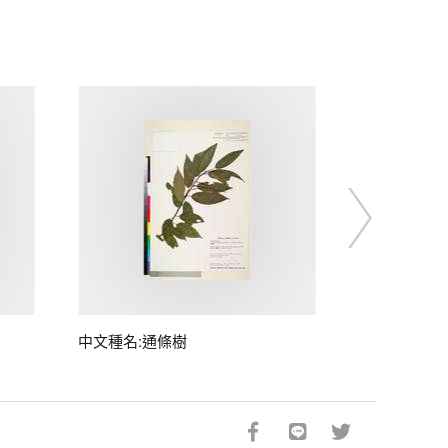
中文種名:通條樹