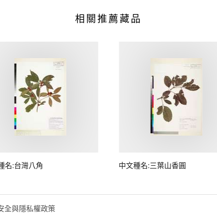
相關推薦藏品
種名:台灣八角
中文種名:三葉山香圓
安全與隱私權政策