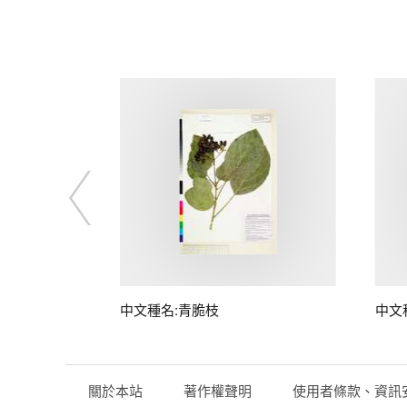
中文種名:青脆枝
中文
關於本站
著作權聲明
使用者條款、資訊