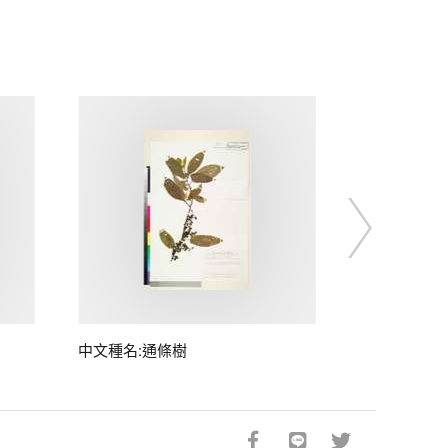
中文種名:通條樹