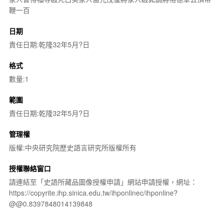
鞭一百
日期
責任日期:乾隆32年5月?日
格式
數量:1
範圍
責任日期:乾隆32年5月?日
管理權
版權:中央研究院歷史語言研究所版權所有
授權聯絡窗口
請連結至「史語所藏品圖像授權申請」網站申請授權，網址：
https://copyrite.ihp.sinica.edu.tw/ihponlinec/ihponline?
@@0.8397848014139848