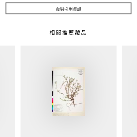
複製引用資訊
相關推薦藏品