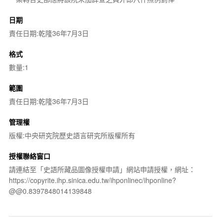
日期
責任日期:乾隆36年7月3日
格式
數量:1
範圍
責任日期:乾隆36年7月3日
管理權
版權:中央研究院歷史語言研究所版權所有
授權聯絡窗口
請連結至「史語所藏品圖像授權申請」網站申請授權，網址：
https://copyrite.ihp.sinica.edu.tw/ihponlinec/ihponline?
@@0.8397848014139848