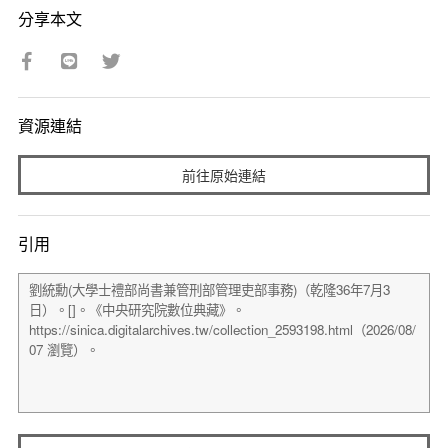
分享本文
資源連結
前往原始連結
引用