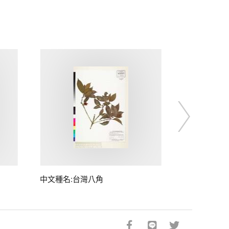
中文種名:台灣八角