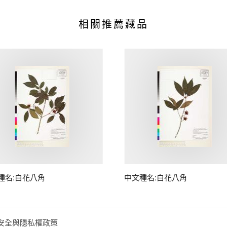
相關推薦藏品
種名:白花八角
中文種名:白花八角
安全與隱私權政策