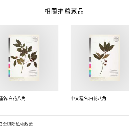
相關推薦藏品
種名:白花八角
中文種名:白花八角
安全與隱私權政策