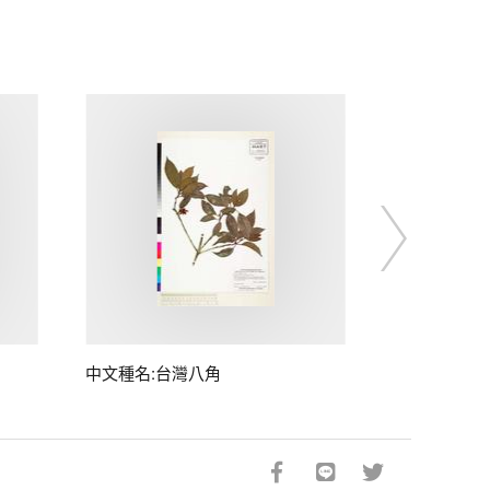
中文種名:台灣八角