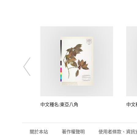
中文種名:東亞八角
中文
關於本站
著作權聲明
使用者條款、資訊