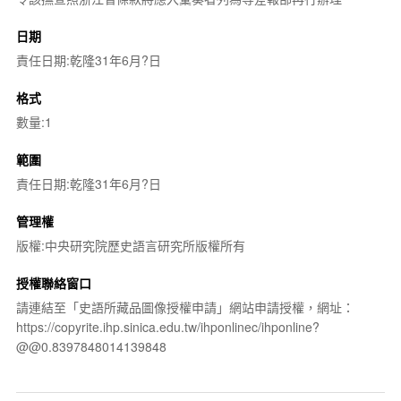
日期
責任日期:乾隆31年6月?日
格式
數量:1
範圍
責任日期:乾隆31年6月?日
管理權
版權:中央研究院歷史語言研究所版權所有
授權聯絡窗口
請連結至「史語所藏品圖像授權申請」網站申請授權，網址：
https://copyrite.ihp.sinica.edu.tw/ihponlinec/ihponline?
@@0.8397848014139848