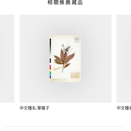
相關推薦藏品
中文種名:筆羅子
中文種