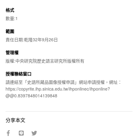
格式
數量:1
範圍
責任日期:乾隆32年9月26日
管理權
版權:中央研究院歷史語言研究所版權所有
授權聯絡窗口
請連結至「史語所藏品圖像授權申請」網站申請授權，網址：
https://copyrite.ihp.sinica.edu.tw/ihponlinec/ihponline?
@@0.8397848014139848
分享本文