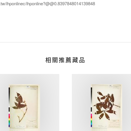
edu.tw/ihponlinec/ihponline?@@0.8397848014139848
相關推薦藏品