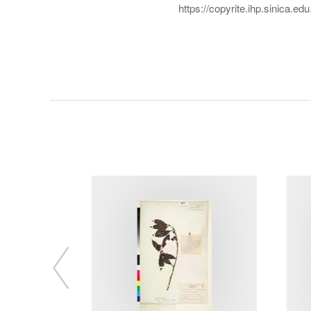
https://copyrite.ihp.sinica.