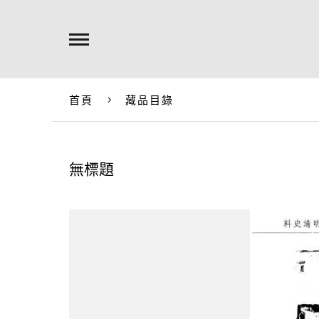
首頁
藏品目錄
無標題