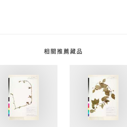
相關推薦藏品