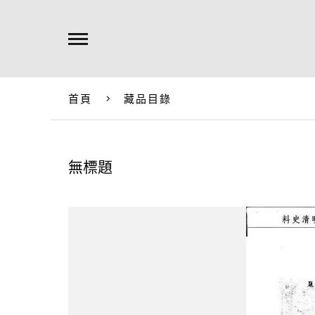
首頁
藏品目錄
無標題