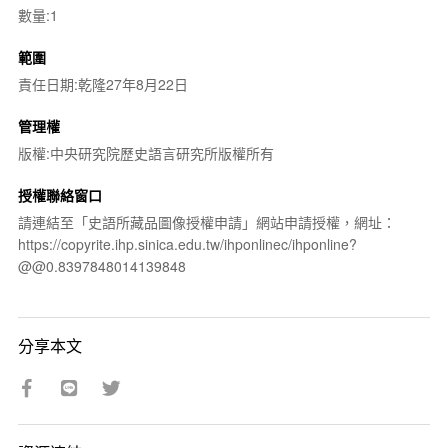
數量:1
範圍
責任日期:乾隆27年8月22日
管理權
版權:中央研究院歷史語言研究所版權所有
授權聯絡窗口
請連結至「史語所藏品圖像授權申請」網站申請授權，網址：
https://copyrite.ihp.sinica.edu.tw/ihponlinec/ihponline?
@@0.8397848014139848
分享本文