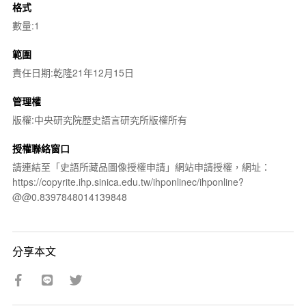
格式
數量:1
範圍
責任日期:乾隆21年12月15日
管理權
版權:中央研究院歷史語言研究所版權所有
授權聯絡窗口
請連結至「史語所藏品圖像授權申請」網站申請授權，網址：
https://copyrite.ihp.sinica.edu.tw/ihponlinec/ihponline?
@@0.8397848014139848
分享本文