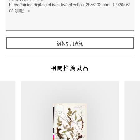
複製引用資訊
相關推薦藏品