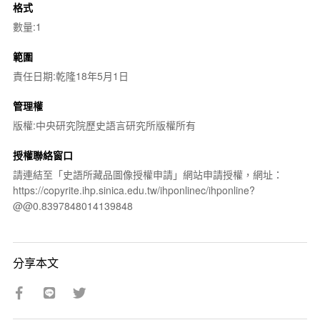
格式
數量:1
範圍
責任日期:乾隆18年5月1日
管理權
版權:中央研究院歷史語言研究所版權所有
授權聯絡窗口
請連結至「史語所藏品圖像授權申請」網站申請授權，網址：
https://copyrite.ihp.sinica.edu.tw/ihponlinec/ihponline?
@@0.8397848014139848
分享本文