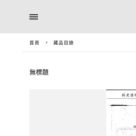
首頁
藏品目錄
無標題