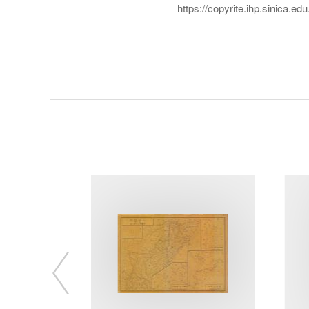
https://copyrite.ihp.sinica.