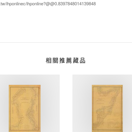
edu.tw/ihponlinec/ihponline?@@0.8397848014139848
相關推薦藏品