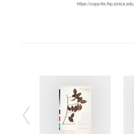
https://copyrite.ihp.sinica.