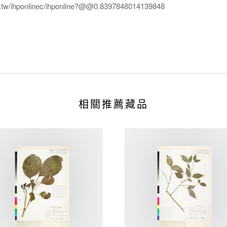
edu.tw/ihponlinec/ihponline?@@0.8397848014139848
相關推薦藏品