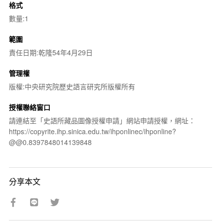
格式
數量:1
範圍
責任日期:乾隆54年4月29日
管理權
版權:中央研究院歷史語言研究所版權所有
授權聯絡窗口
請連結至「史語所藏品圖像授權申請」網站申請授權，網址：
https://copyrite.ihp.sinica.edu.tw/ihponlinec/ihponline?
@@0.8397848014139848
分享本文